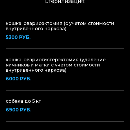
Стерилизация:
кошка, овариоэктомия (с учетом стоимости
внутривенного наркоза)
5300 РУБ.
кошка, овариогистерэктомия (удаление
яичников и матки с учетом стоимости
внутривенного наркоза)
6000 РУБ.
собака до 5 кг
6900 РУБ.