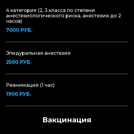
4 категория (2, 3 класса по степени
анестезиологического риска, анестезия до 2
часов)
7000 РУБ.
Эпидуральная анестезия
2500 РУБ.
Реанимация (1 час)
1900 РУБ.
Вакцинация