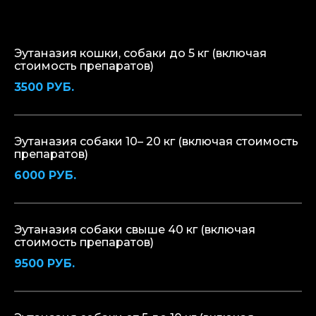
Эутаназия кошки, собаки до 5 кг (включая
стоимость препаратов)
3500 РУБ.
Эутаназия собаки 10– 20 кг (включая стоимость
препаратов)
6000 РУБ.
Эутаназия собаки свыше 40 кг (включая
стоимость препаратов)
9500 РУБ.