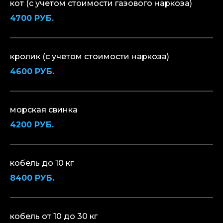
кот (с учетом стоимости газового наркоза)
4700 РУБ.
кролик (с учетом стоимости наркоза)
4600 РУБ.
морская свинка
4200 РУБ.
кобель до 10 кг
8400 РУБ.
кобель от 10 до 30 кг