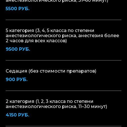
анестезиологического риска, 31–60 минут)
5500 РУБ.
5 категория (3, 4, 5 класса по степени
анестезиологического риска, анестезия более
2 часов для всех классов)
9500 РУБ.
Седация (без стоимости препаратов)
900 РУБ.
2 категория (1, 2, 3 класса по степени
анестезиологического риска, 11–30 минут)
4150 РУБ.