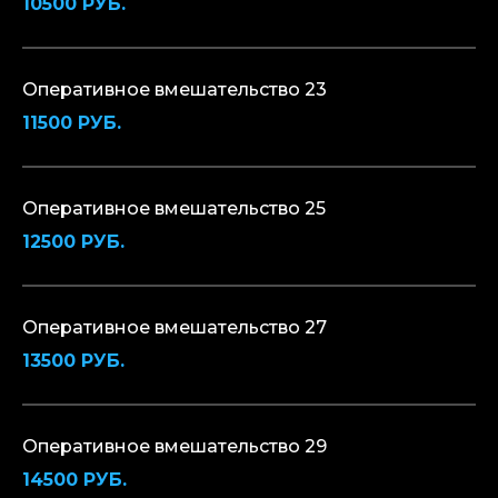
10500 РУБ.
Оперативное вмешательство 23
11500 РУБ.
Оперативное вмешательство 25
12500 РУБ.
Оперативное вмешательство 27
13500 РУБ.
Оперативное вмешательство 29
14500 РУБ.