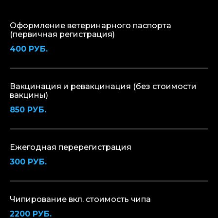
Оформление ветеринарного паспорта
(первичная регистрация)
400 РУБ.
Вакцинация и ревакцинация (без стоимости
вакцины)
850 РУБ.
Ежегодная перерегистрация
300 РУБ.
Чипирование вкл. стоимость чипа
2200 РУБ.