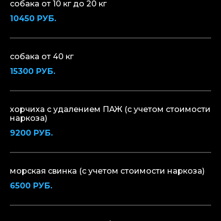
собака от 10 кг до 20 кг
10450 РУБ.
собака от 40 кг
15300 РУБ.
хорчиха с удалением ПАЖ (с учетом стоимости
наркоза)
9200 РУБ.
морская свинка (с учетом стоимости наркоза)
6500 РУБ.