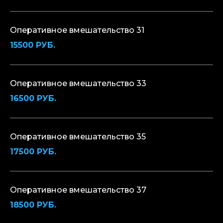
Оперативное вмешательство 31
15500 РУБ.
Оперативное вмешательство 33
16500 РУБ.
Оперативное вмешательство 35
17500 РУБ.
Оперативное вмешательство 37
18500 РУБ.