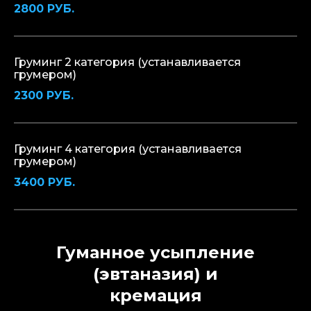
2800 РУБ.
Груминг 2 категория (устанавливается
грумером)
2300 РУБ.
Груминг 4 категория (устанавливается
грумером)
3400 РУБ.
Гуманное усыпление
(эвтаназия) и
кремация