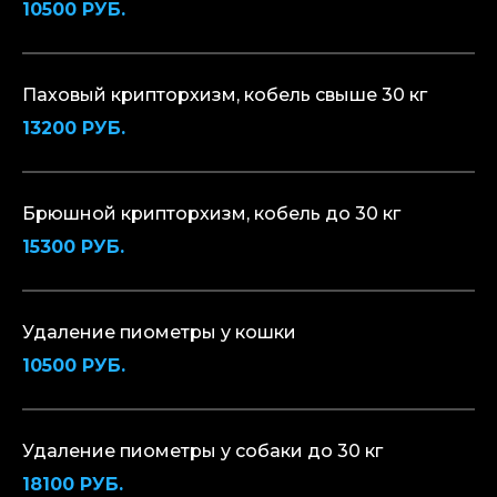
10500 РУБ.
Паховый крипторхизм, кобель свыше 30 кг
13200 РУБ.
Брюшной крипторхизм, кобель до 30 кг
15300 РУБ.
Удаление пиометры у кошки
10500 РУБ.
Удаление пиометры у собаки до 30 кг
18100 РУБ.