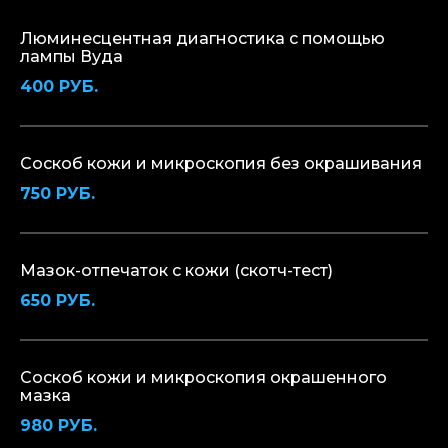
Люминесцентная диагностика с помощью
лампы Вуда
400 РУБ.
Соскоб кожи и микроскопия без окрашивания
750 РУБ.
Мазок-отпечаток с кожи (скотч-тест)
650 РУБ.
Соскоб кожи и микроскопия окрашенного
мазка
980 РУБ.