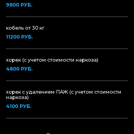
9800 РУБ.
кобель от 30 кг
11200 РУБ.
хорек (с учетом стоимости наркоза)
4800 РУБ.
хорек с удалением ПАЖ (с учетом стоимости
наркоза)
4100 РУБ.