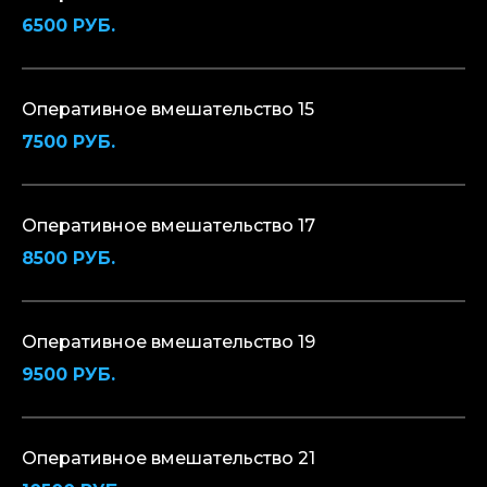
6500 РУБ.
Оперативное вмешательство 15
7500 РУБ.
Оперативное вмешательство 17
8500 РУБ.
Оперативное вмешательство 19
9500 РУБ.
Оперативное вмешательство 21