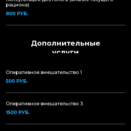
рациона)
800 РУБ.
Дополнительные
услуги
Оперативное вмешательство 1
500 РУБ.
Оперативное вмешательство 3
1500 РУБ.