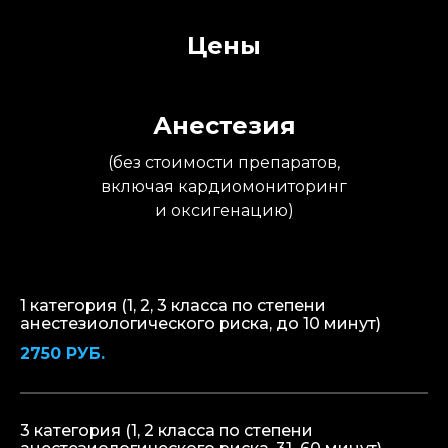
Цены
Анестезия
(без стоимости препаратов,
включая кардиомониторинг
и оксигенацию)
1 категория (1, 2, 3 класса по степени
анестезиологического риска, до 10 минут)
2750 РУБ.
3 категория (1, 2 класса по степени