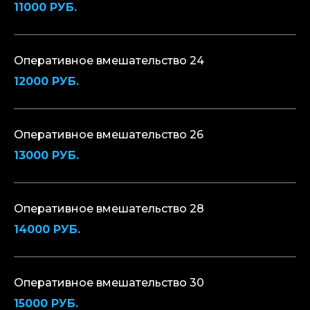
11000 РУБ.
Оперативное вмешательство 24
12000 РУБ.
Оперативное вмешательство 26
13000 РУБ.
Оперативное вмешательство 28
14000 РУБ.
Оперативное вмешательство 30
15000 РУБ.