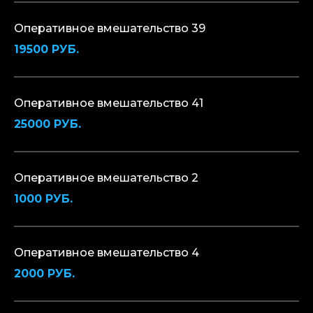
Оперативное вмешательство 39
19500 РУБ.
Оперативное вмешательство 41
25000 РУБ.
Оперативное вмешательство 2
1000 РУБ.
Оперативное вмешательство 4
2000 РУБ.