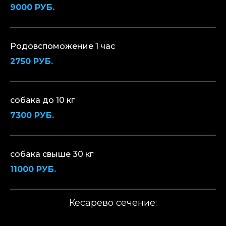
9000 РУБ.
Родовспоможение 1 час
2750 РУБ.
собака до 10 кг
7300 РУБ.
собака свыше 30 кг
11000 РУБ.
Кесарево сечение: