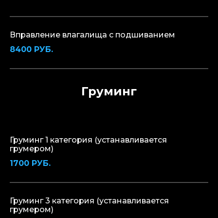
Вправление влагалища с подшиванием
8400 РУБ.
Груминг
Груминг 1 категория (устанавливается
грумером)
1700 РУБ.
Груминг 3 категория (устанавливается
грумером)