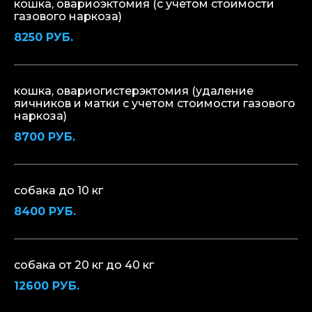
кошка, овариоэктомия (с учетом стоимости
газового наркоза)
8250 РУБ.
кошка, овариогистерэктомия (удаление
яичников и матки с учетом стоимости газового
наркоза)
8700 РУБ.
собака до 10 кг
8400 РУБ.
собака от 20 кг до 40 кг
12600 РУБ.