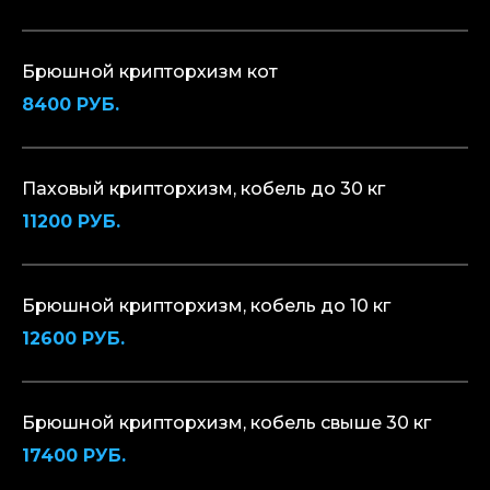
Брюшной крипторхизм кот
8400 РУБ.
Паховый крипторхизм, кобель до 30 кг
11200 РУБ.
Брюшной крипторхизм, кобель до 10 кг
12600 РУБ.
Брюшной крипторхизм, кобель свыше 30 кг
17400 РУБ.