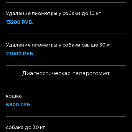
Удаление пиометры у собаки до 10 кг
13200 РУБ.
Удаление пиометры у собаки свыше 30 кг
23000 РУБ.
Диагностическая лапаротомия:
кошка
6800 РУБ.
собака до 30 кг