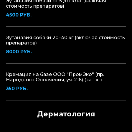
Эутаназия собаки от 5 до 10 кг (включая
стоимость препаратов)
4500 РУБ.
Эутаназия собаки 20–40 кг (включая стоимость
препаратов)
8000 РУБ.
Кремация на базе ООО "ПромЭко" (пр.
Народного Ополчения, уч. 216) (за 1 кг)
350 РУБ.
Дерматология