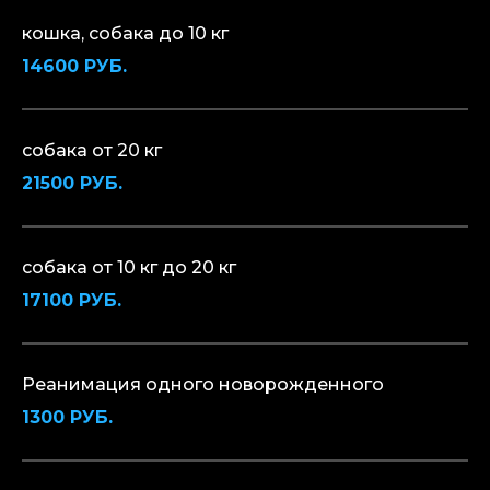
кошка, собака до 10 кг
14600 РУБ.
собака от 20 кг
21500 РУБ.
собака от 10 кг до 20 кг
17100 РУБ.
Реанимация одного новорожденного
1300 РУБ.