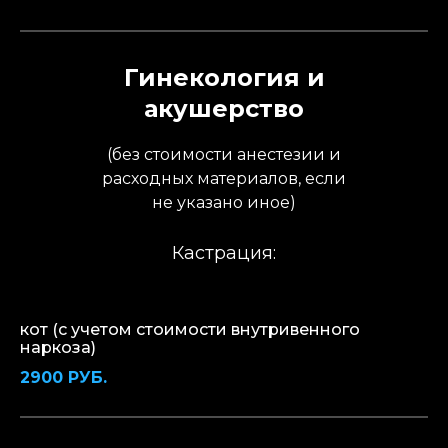
Гинекология и
акушерство
(без стоимости анестезии и
расходных материалов, если
не указано иное)
Кастрация:
кот (с учетом стоимости внутривенного
наркоза)
2900 РУБ.