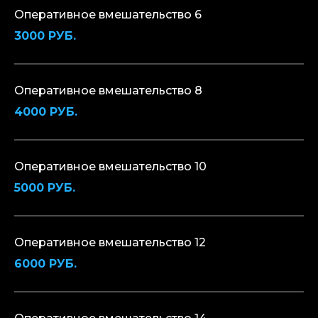
Оперативное вмешательство 6
3000 РУБ.
Оперативное вмешательство 8
4000 РУБ.
Оперативное вмешательство 10
5000 РУБ.
Оперативное вмешательство 12
6000 РУБ.