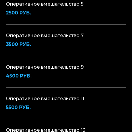
Оперативное вмешательство 5
2500 РУБ.
Оперативное вмешательство 7
3500 РУБ.
Оперативное вмешательство 9
4500 РУБ.
Оперативное вмешательство 11
5500 РУБ.
Оперативное вмешательство 13