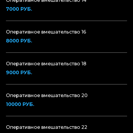
Оперативное вмешательство 14
7000 РУБ.
Оперативное вмешательство 16
8000 РУБ.
Оперативное вмешательство 18
9000 РУБ.
Оперативное вмешательство 20
10000 РУБ.
Оперативное вмешательство 22