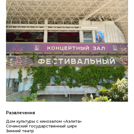
Развлечения
Дом культуры с кинозалом «Аэлита»
Сочинский государственный цирк
Зимний театр