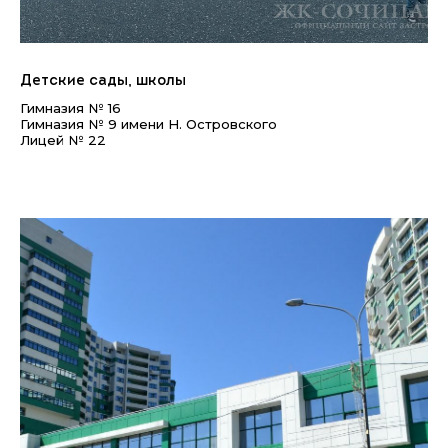
Детские сады, школы
Гимназия № 16
Гимназия № 9 имени Н. Островского
Лицей № 22