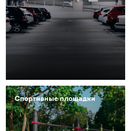
Спортивные площадки