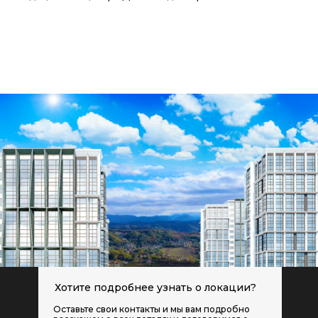
Хотите подробнее узнать о локации?
Оставьте свои контакты и мы вам подробно