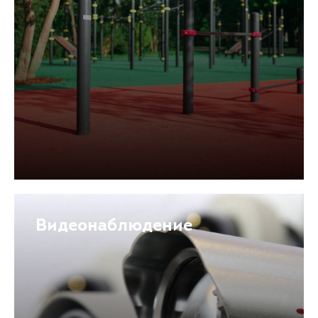
Видеонаблюдение