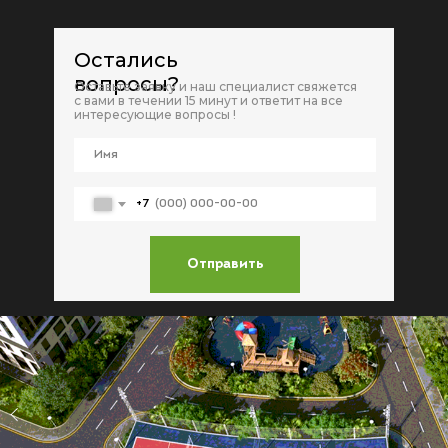
Остались
вопросы?
Оставьте заявку и наш специалист свяжется
с вами в течении 15 минут и ответит на все
интересующие вопросы !
+7
Отправить