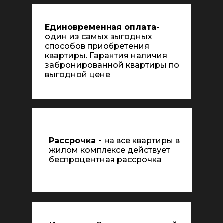
Единовременная оплата
-
один из самых выгодных
способов приобретения
квартиры. Гарантия наличия
забронированной квартиры по
выгодной цене.
Рассрочка -
на все квартиры в
жилом комплексе действует
беспроцентная рассрочка