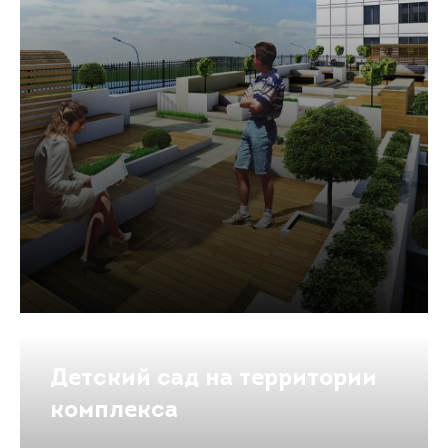
Детский сад на территории
комплекса