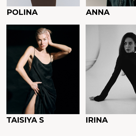
POLINA
ANNA
TAISIYA S
IRINA