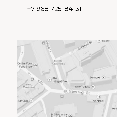
+7 968 725-84-31