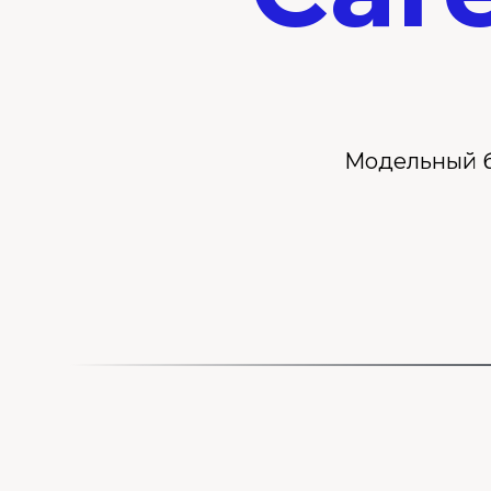
Модельный 