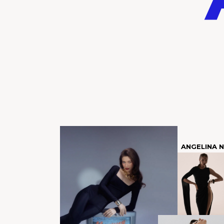
ANGELINA N