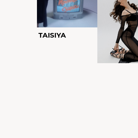
TAISIYA