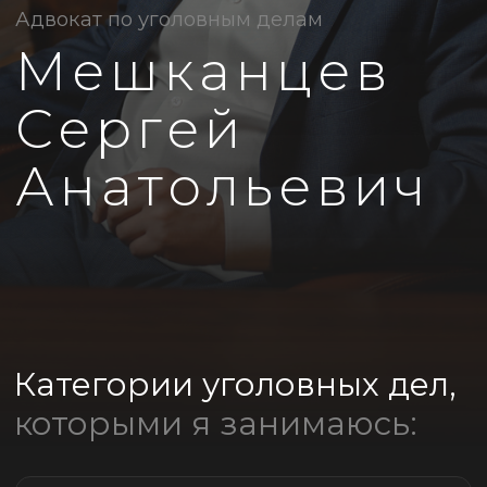
Категории уголовных дел,
которыми я занимаюсь:
1
экономические
преступления