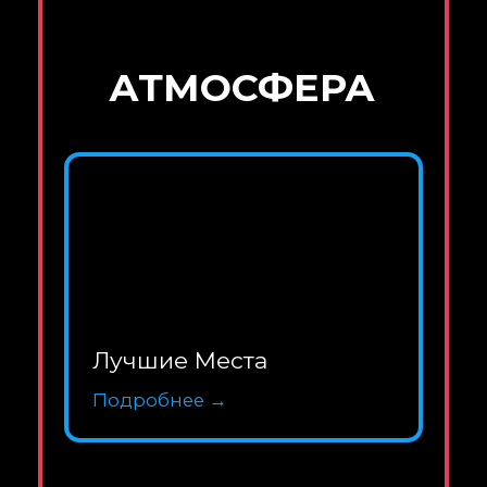
ПРАВИЛА
Подробнее →