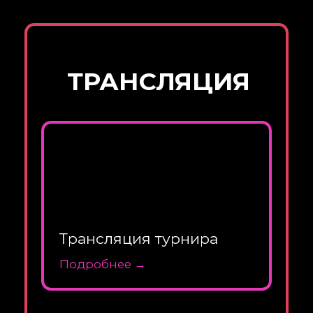
Лучшие Места
Подробнее →
ОСОБЕННОСТИ
ПРОВЕДЕНИЯ