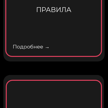
Хочу узнать →
ПРОВЕДЕНИЕ 20
АВГУСТА
Зарегистрироваться →