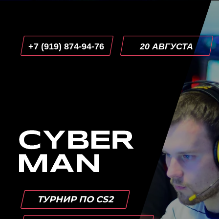
+7 (919) 874-94-76
20 АВГУСТА
ТУРНИР ПО CS2
ПРИЗОВОЙ БОЛЕЕ 100.000₽