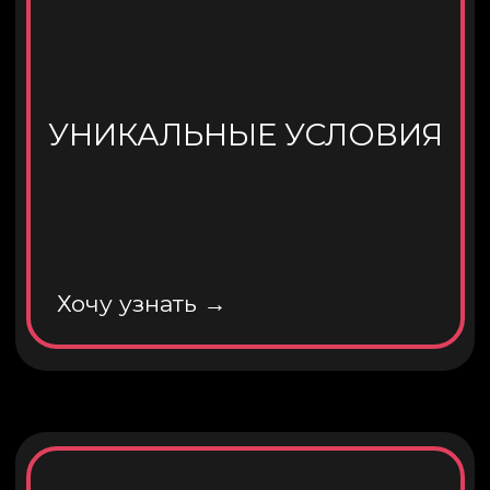
Зарегистрируйся!
+7