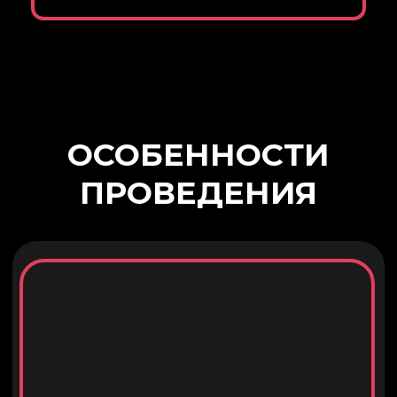
ПРИЗОВОЙ ФОНД
Хочу узнать →
УНИКАЛЬНЫЕ УСЛОВИЯ