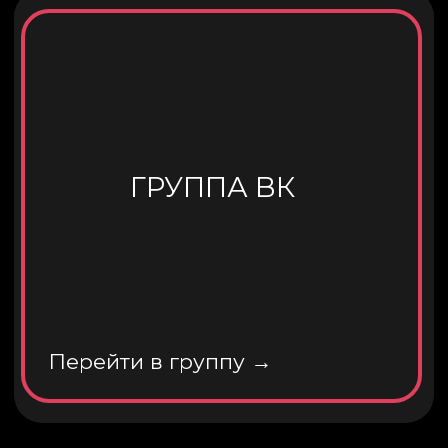
Зарегистрироваться