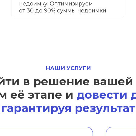
недоимку. Оптимизируем
от 30 до 90% суммы недоимки
НАШИ УСЛУГИ
йти в решение вашей
м её этапе и
довести д
гарантируя результат