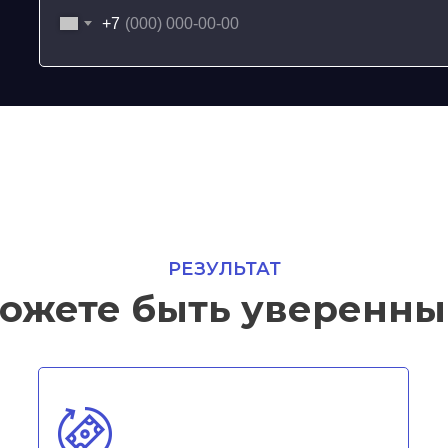
+7
РЕЗУЛЬТАТ
ожете быть уверенны 