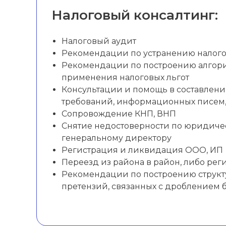
Налоговый консалтинг:
Налоговый аудит
Рекомендации по устранению налого
Рекомендации по построению алгори
применения налоговых льгот
Консультации и помощь в составлени
требований, информационных писем,
Сопровождение КНП, ВНП
Снятие недостоверности по юридичес
генеральному директору
Регистрация и ликвидация ООО, ИП
Переезд из района в район, либо ре
Рекомендации по построению структ
претензий, связанных с дроблением 