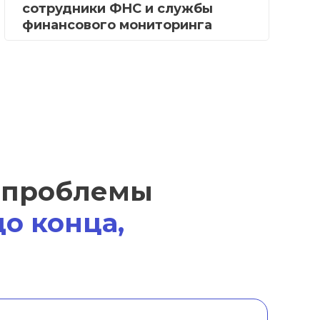
сотрудники ФНС и службы
финансового мониторинга
 проблемы
о конца,