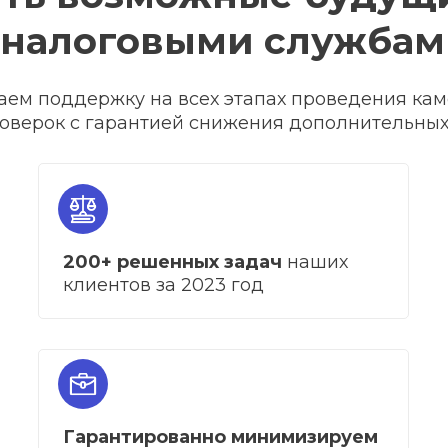
 налоговыми службам
ем поддержку на всех этапах проведения ка
оверок с гарантией снижения дополнительных
200+ решенных задач
наших
клиентов за 2023 год
Гарантированно минимизируем