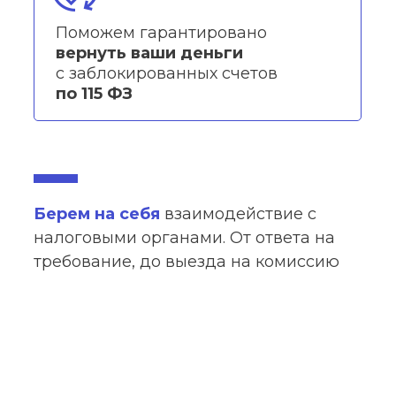
Поможем гарантировано
вернуть ваши деньги
с заблокированных счетов
по 115 ФЗ
Берем на себя
взаимодействие с
налоговыми органами. От ответа на
требование, до выезда на комиссию