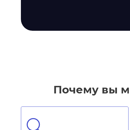
Почему вы м