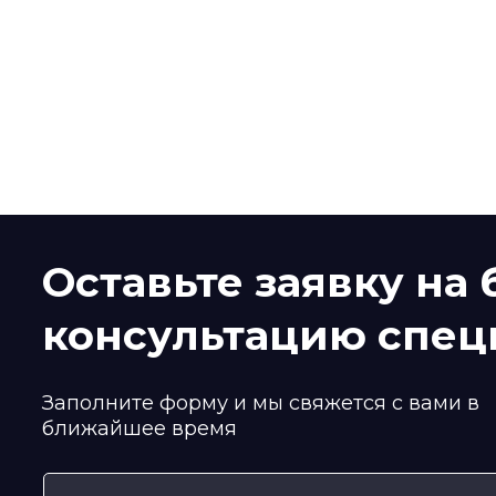
Оставьте заявку на
консультацию спец
Заполните форму и мы свяжется с вами в
ближайшее время