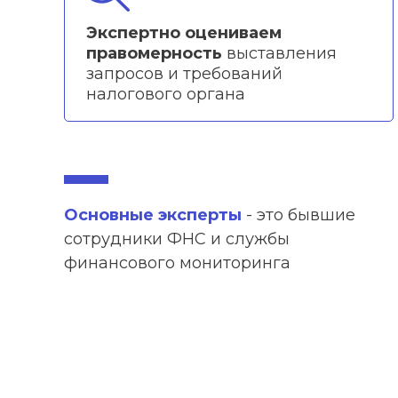
Экспертно оцениваем
правомерность
выставления
запросов и требований
налогового органа
Основные эксперты
- это бывшие
сотрудники ФНС и службы
финансового мониторинга