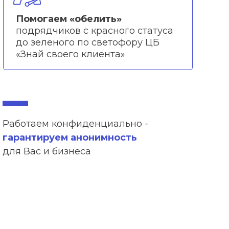
Помогаем «обелить»
подрядчиков с красного статуса
до зеленого по светофору ЦБ
«Знай своего клиента»
Работаем конфиденциально -
гарантируем анонимность
для Вас и бизнеса