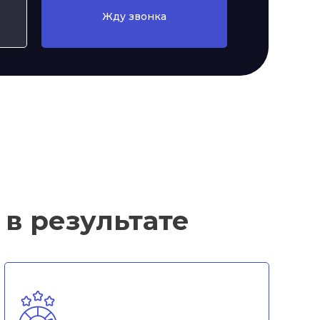
Жду звонка
в результате