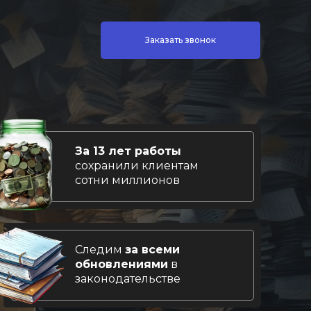
Заказать звонок
За 13 лет работы
сохранили клиентам
сотни миллионов
Следим
за всеми
обновлениями
в
законодательстве