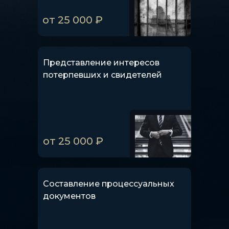
от 25 000 ₽
Представление интересов
потерпевших и свидетелей
от 25 000 ₽
Составление процессуальных
документов