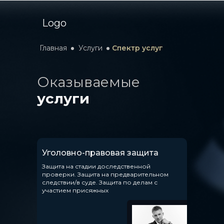
Logo
Главная
Услуги
Спектр услуг
Оказываемые
услуги
Уголовно-правовая защита
Защита на стадии доследственной
проверки. Защита на предварительном
следствии/в суде. Защита по делам с
участием присяжных