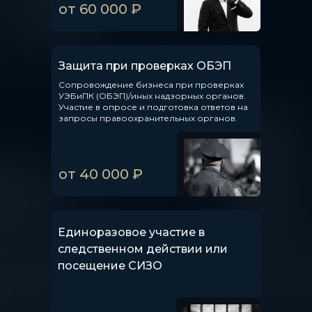
от 60 000 ₽
Защита при проверках ОБЭП
Сопровождение бизнеса при проверках
УЭБиПК (ОБЭП)/иных надзорных органов.
Участие в опросе и подготовка ответов на
запросы правоохранительных органов.
от 40 000 ₽
Единоразовое участие в
следственном действии или
посещение СИЗО