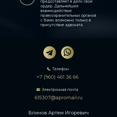
предоставляет в дело свой
ордер. Дальнейшее
взаимодействие
правоохранительных органов
с Вами, возможно только в
присутствие адвоката.
Телефон
+7 (960) 461 36 66
Электронная почта
615307@apromail.ru
Блинов Артем Игоревич