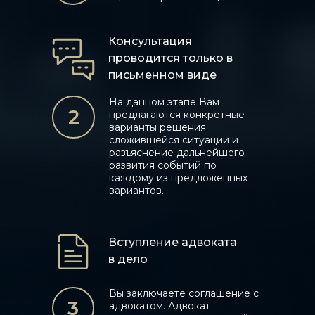
Консультация
проводится только в
письменном виде
На данном этапе Вам
2
предлагаются конкретные
варианты решения
сложившейся ситуации и
разъяснение дальнейшего
развития событий по
каждому из предложенных
вариантов.
Вступление адвоката
в дело
Вы заключаете соглашение с
3
адвокатом. Адвокат