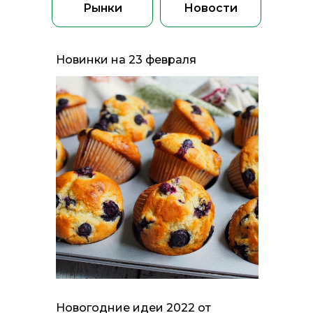
Рынки
Новости
Новинки на 23 февраля
Новогодние идеи 2022 от