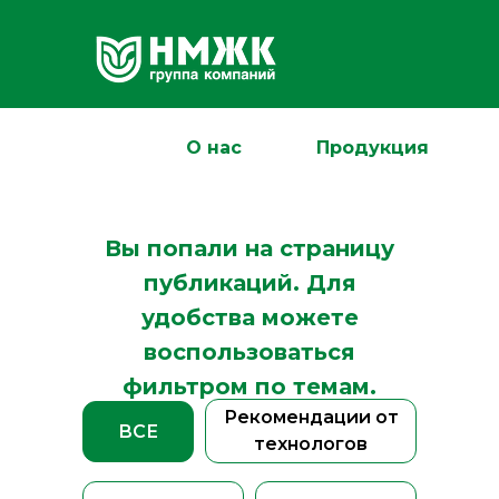
О нас
Продукция
Вы попали на страницу
публикаций. Для
удобства можете
воспользоваться
фильтром по темам.
Рекомендации от
ВСЕ
технологов