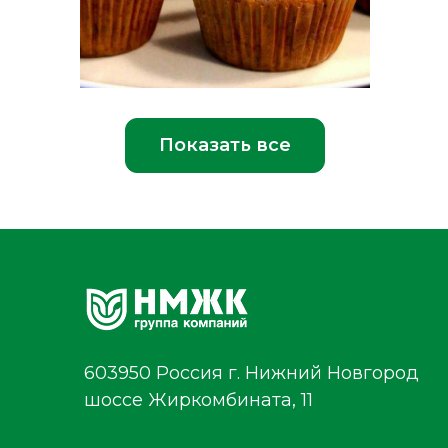
Показать все
603950 Россия г. Нижний Новгород
шоссе Жиркомбината, 11