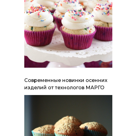
Современные новинки осенних
изделий от технологов МАРГО