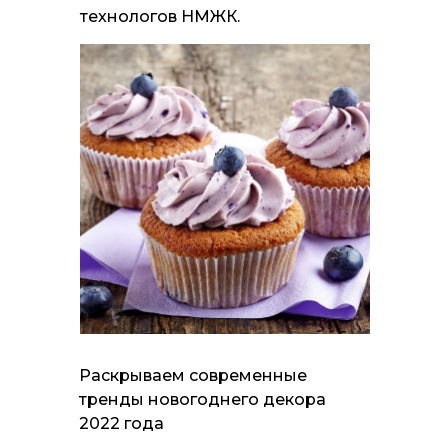
технологов НМЖК.
Раскрываем современные
тренды новогоднего декора
2022 года