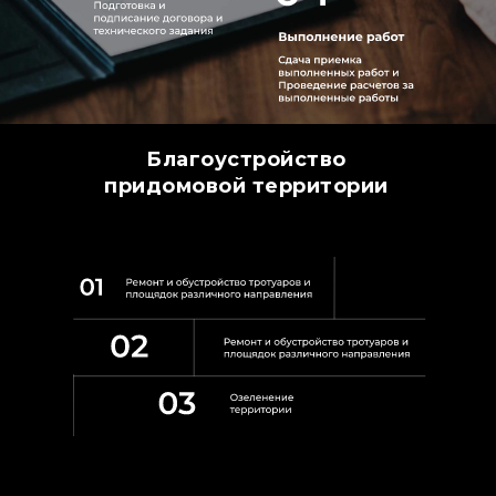
Благоустройство
придомовой территории