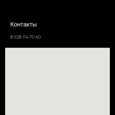
Контакты
8 928 114 70 60