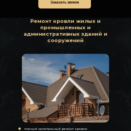
Заказать звонок
Ремонт кровли жилых и
промышленных и
административных зданий и
сооружений
полный капитальный ремонт кровли