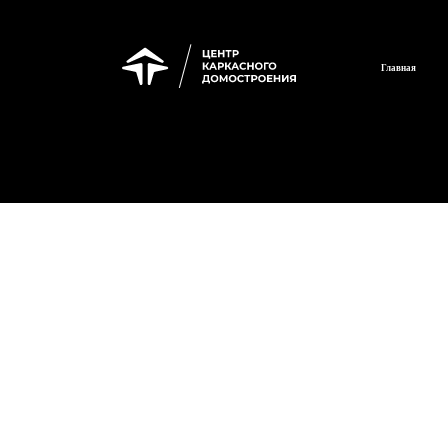
Главная