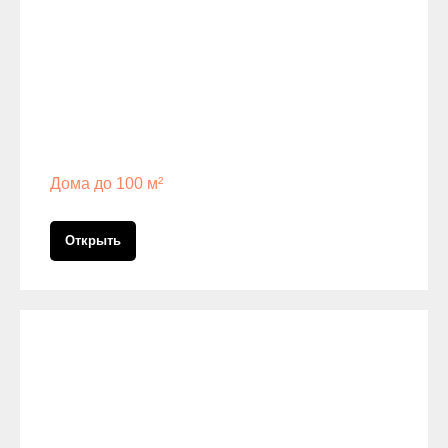
Дома до 100 м²
Открыть