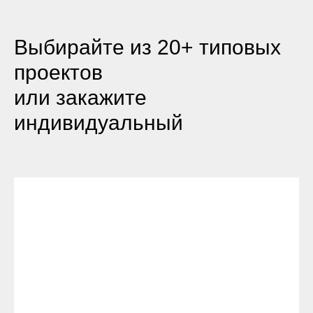
Выбирайте из 20+ типовых
проектов
или закажите
индивидуальный