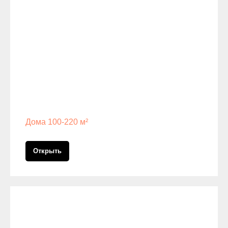
Дома 100-220 м²
Открыть