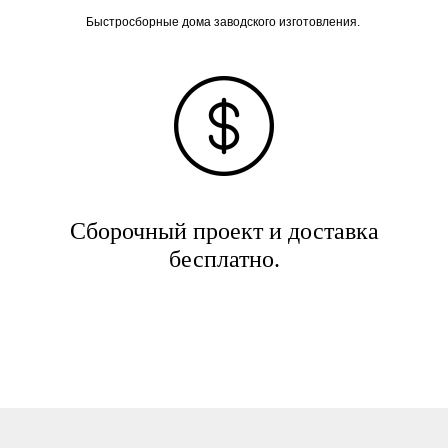
Быстросборные дома заводского изготовления.
Сборочный проект и доставка
бесплатно.