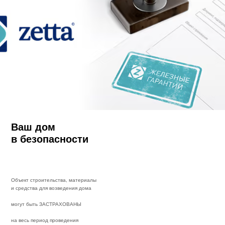
Ваш дом
в безопасности
Объект строительства, материалы
и средства для возведения дома
могут быть ЗАСТРАХОВАНЫ
на весь период проведения