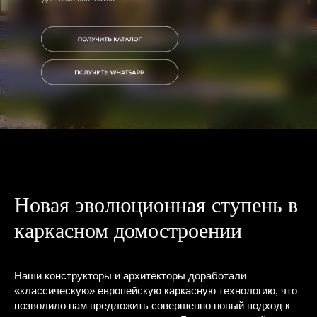
Новая эволюционная ступень в
каркасном домостроении
Наши конструкторы и архитекторы доработали
«классическую» европейскую каркасную технологию, что
позволило нам предложить совершенно новый подход к