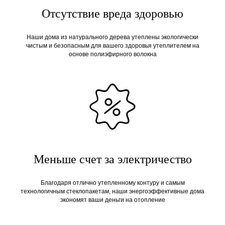
Отсутствие вреда здоровью
Наши дома из натурального дерева утеплены экологически
чистым и безопасным для вашего здоровья утеплителем на
основе полиэфирного волокна
Меньше счет за электричество
Благодаря отлично утепленному контуру и самым
технологичным стеклопакетам, наши энергоэффективные дома
экономят ваши деньги на отопление