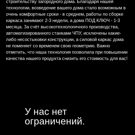
строительству загородного дома. Благодаря нашей
технологии, возведение вашего дома стало возможным в
очень комфортные сроки - в среднем, работы по сборке
каркаса занимают 2-3 недели, а дома ПОД КЛЮЧ - 1-3
месяца. За счёт высокотехнологичного производства,
автоматизированного станками ЧПУ, исключены какие-
либо несостыковки конструкции, а силовой каркас дома
не поменяет со временем свою геометрию. Важно
отметить, что наша технология позволила при повышении
качества нашего продукта снизить его стоимость для вас!
У нас нет
ограничений.