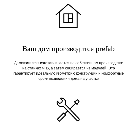
Ваш дом производится prefab
Домокомплект изготавливается на собственном производстве
на станках ЧПУ, а затем собирается из модулей. Это
гарантирует идеальную геометрию конструкции и комфортные
сроки возведения дома на участке