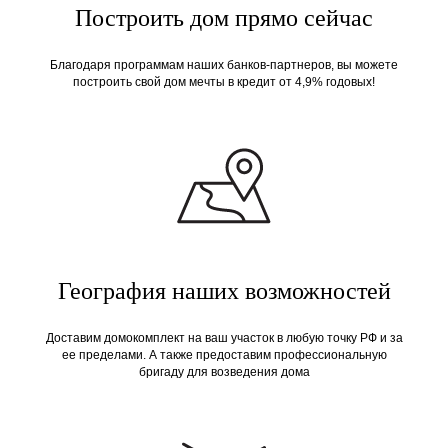
Построить дом прямо сейчас
Благодаря программам наших банков-партнеров, вы можете
построить свой дом мечты в кредит от 4,9% годовых!
География наших возможностей
Доставим домокомплект на ваш участок в любую точку РФ и за
ее пределами. А также предоставим профессиональную
бригаду для возведения дома