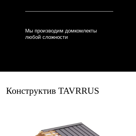
Мы производим домкомлекты
любой сложности
Конструктив TAVRRUS