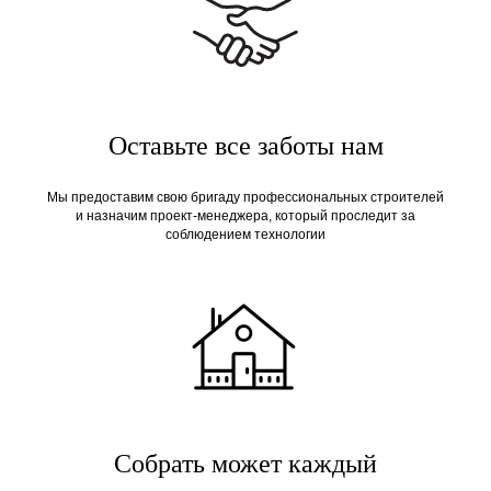
Оставьте все заботы нам
Мы предоставим свою бригаду профессиональных строителей
и назначим проект-менеджера, который проследит за
соблюдением технологии
Собрать может каждый