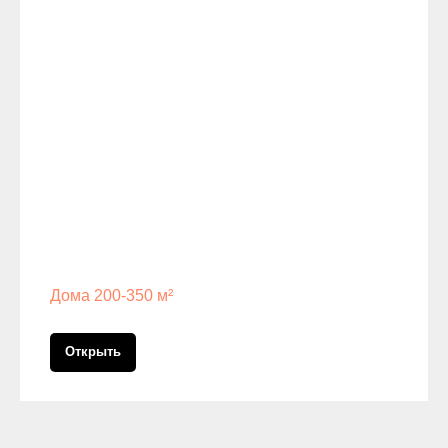
Дома 200-350 м²
Открыть