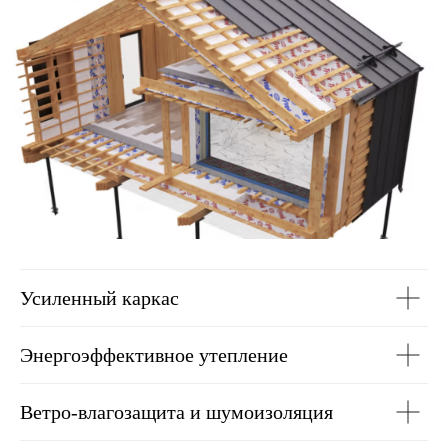
Усиленный каркас
Энергоэффективное утепление
Ветро-влагозащита и шумоизоляция