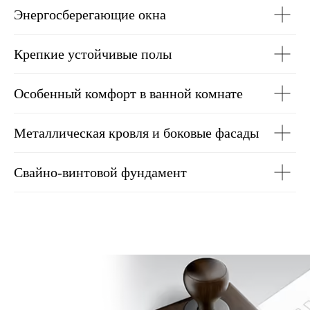
Энергосберегающие окна
Крепкие устойчивые полы
Особенный комфорт в ванной комнате
Металлическая кровля и боковые фасады
Свайно-винтовой фундамент