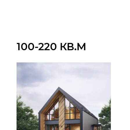
100-220 КВ.М