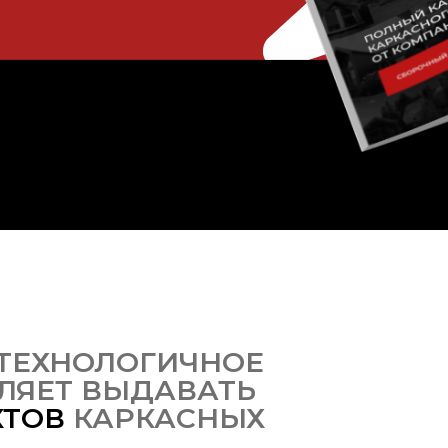
ТЕХНОЛОГИЧНОЕ
ЛЯЕТ ВЫДАВАТЬ
КТОВ
КАРКАСНЫХ