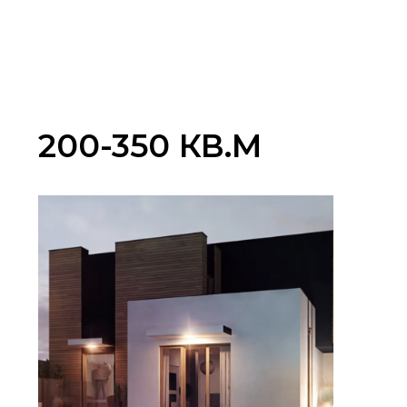
200-350 КВ.М