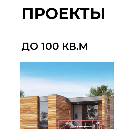
ПРОЕКТЫ
ДО 100 КВ.М