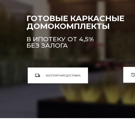
ГОТОВЫЕ КАРКАСНЫЕ
ДОМОКОМПЛЕКТЫ
В ИПОТЕКУ ОТ 4,5%
БЕЗ ЗАЛОГА