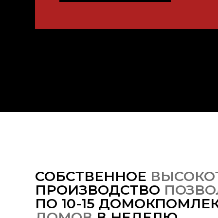
СОБСТВЕННОЕ
ВЫСОКО
ПРОИЗВОДСТВО
ПОЗВО
ПО 10-15 ДОМОКПОМЛЕ
ДОМОВ
В НЕДЕЛЮ.