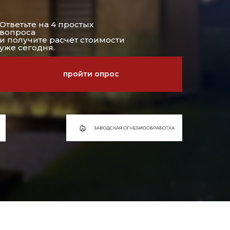
Ответьте на 4 простых
вопроса
и получите расчёт стоимости
уже сегодня.
пройти опрос