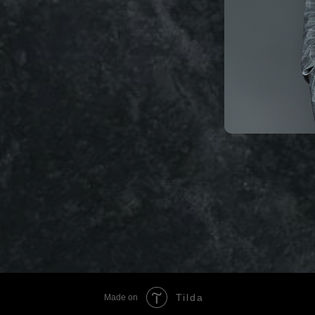
Tilda
Made on