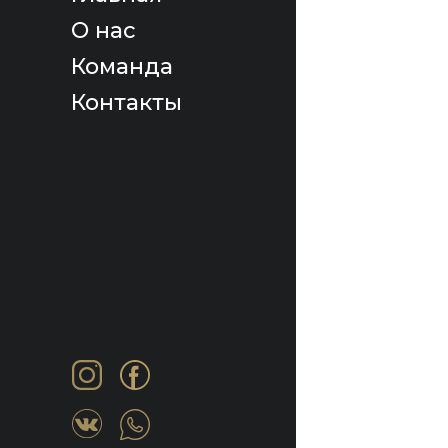
О нас
Команда
Контакты