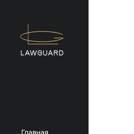
Главная