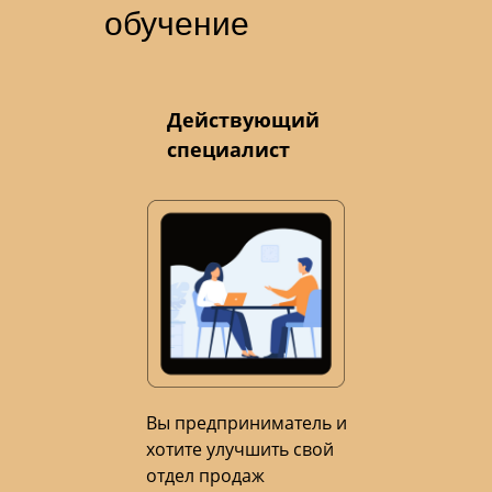
обучение
Действующий
специалист
Вы предприниматель и
хотите улучшить свой
отдел продаж