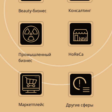
Консалтинг
Beauty-бизнес
HoReCa
Промышленный
бизнес
Маркетплейс
Другие сферы