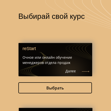
Выбирай свой курс
reStart
Очное или онлайн обучение
менеджеров отдела продаж
Далее
Выбрать