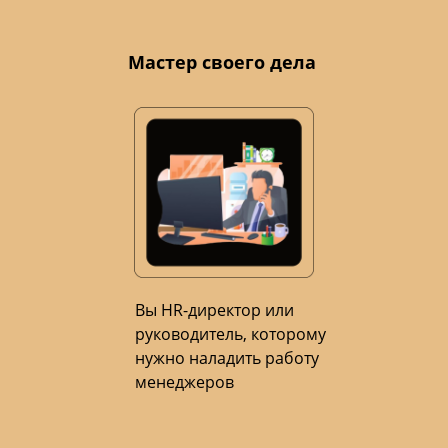
Мастер своего дела
Вы HR-директор или
руководитель, которому
нужно наладить работу
менеджеров