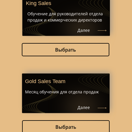
King Sales
Обучение для руководителей отдела
продаж и коммерческих директоров
Далее
Выбрать
Gold Sales Team
Месяц обучения для отдела продаж
Далее
Выбрать