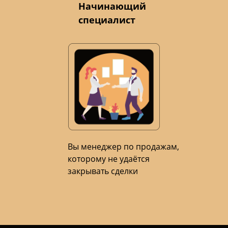
Начинающий
специалист
Вы менеджер по продажам,
которому не удаётся
закрывать сделки