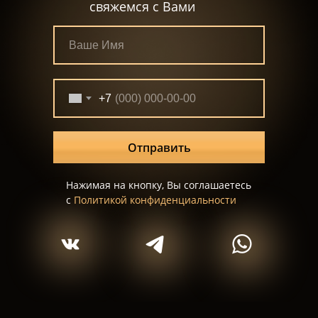
свяжемся с Вами
+7
Отправить
Нажимая на кнопку, Вы соглашаетесь
с
Политикой конфиденциальности