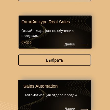
Онлайн курс Real Sales
Онлайн-марафон по обучению
продажам
Скоро
Далее
Выбрать
Sales Automation
Автоматизация отдела продаж
Далее