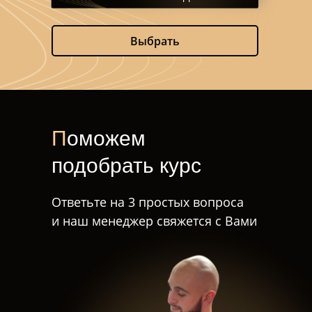
Выбрать
П
оможем
подобрать курс
Ответьте на 3 простых вопроса
и наш менеджер свяжется с Вами