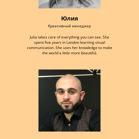
Юлия
Креативный менеджер
Julia takes care of everything you can see. She
spent five years in London learning visual
communication. She uses her knowledge to make
the world a little more beautiful.