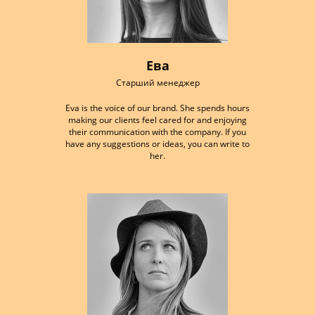
Ева
Старший менеджер
Eva is the voice of our brand. She spends hours
making our clients feel cared for and enjoying
their communication with the company. If you
have any suggestions or ideas, you can write to
her.