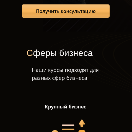
Получить консультацию
С
феры бизнеса
Наши курсы подходят для
разных сфер бизнеса
Крупный бизнес