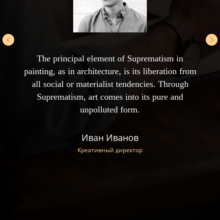
The principal element of Suprematism in
painting, as in architecture, is its liberation from
all social or materialist tendencies. Through
Suprematism, art comes into its pure and
unpolluted form.
Иван Иванов
Креативный директор