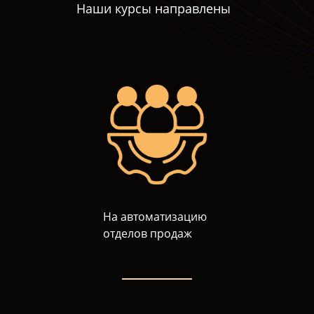
Наши курсы направлены
На автоматизацию
отделов продаж