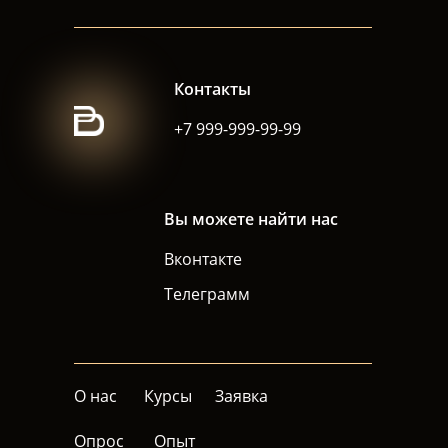
Контакты
+7 999-999-99-99
Вы можете найти нас
Вконтакте
Телеграмм
О нас
Курсы
Заявка
Опрос
Опыт