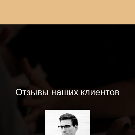
Отзывы наших клиентов