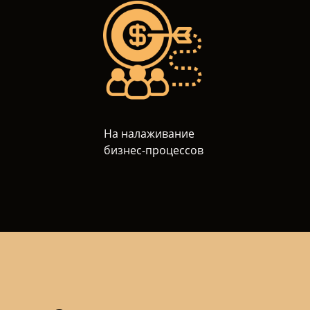
На налаживание
бизнес-процессов