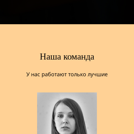
Наша команда
У нас работают только лучшие