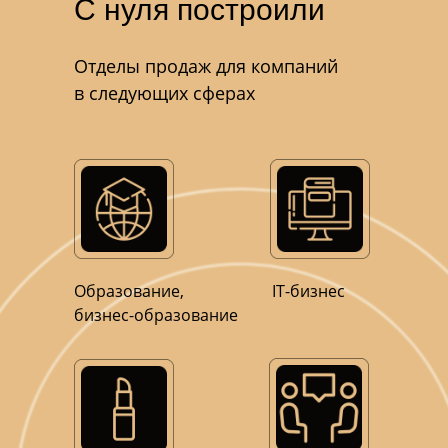
С нуля построили
Отделы продаж для компаний
в следующих сферах
Образование,
IT-бизнес
бизнес-образование