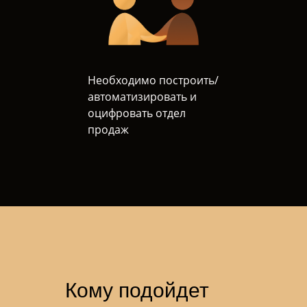
Необходимо построить/
автоматизировать и
оцифровать отдел
продаж
Кому подойдет