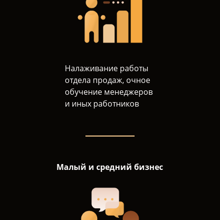
Налаживание работы
отдела продаж, очное
обучение менеджеров
и иных работников
Малый и средний бизнес