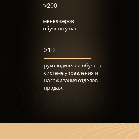
>200
менеджеров
обучено у нас
>10
руководителей обучено
системе управления и
налаживания отделов
продаж