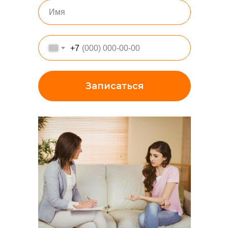
+7
Записаться