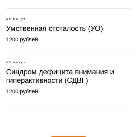
45 минут
Умственная отсталость (УО)
1200 рублей
45 минут
Синдром дефицита внимания и
гиперактивности (СДВГ)
1200 рублей