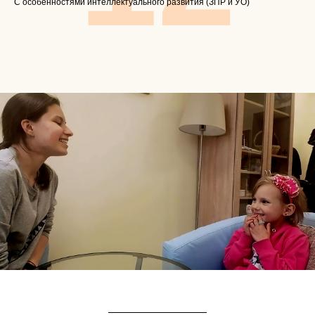
С особенностями интеллектуального развития (ЗПР и УО)