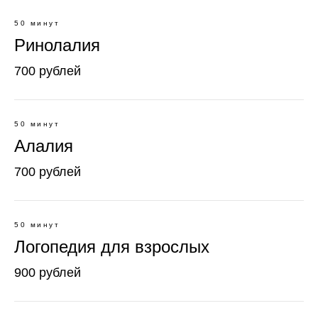
50 минут
Ринолалия
700 рублей
50 минут
Алалия
700 рублей
50 минут
Логопедия для взрослых
900 рублей