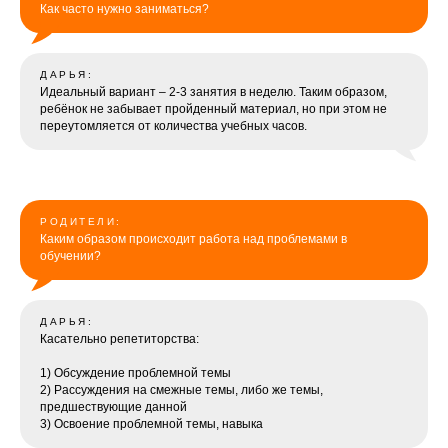
Как часто нужно заниматься?
ДАРЬЯ:
Идеальный вариант – 2-3 занятия в неделю. Таким образом,
ребёнок не забывает пройденный материал, но при этом не
переутомляется от количества учебных часов.
РОДИТЕЛИ:
Каким образом происходит работа над проблемами в
обучении?
ДАРЬЯ:
Касательно репетиторства:
1) Обсуждение проблемной темы
2) Рассуждения на смежные темы, либо же темы,
предшествующие данной
3) Освоение проблемной темы, навыка