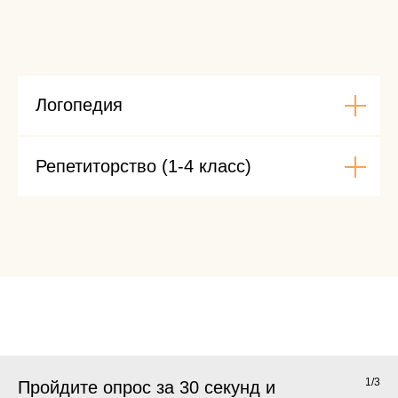
Логопедия
Репетиторство (1-4 класс)
1/3
Пройдите опрос за 30 секунд и