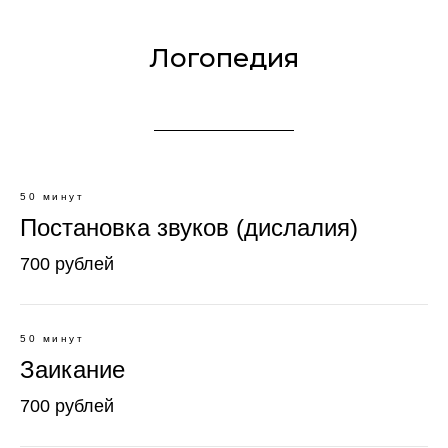
Логопедия
50 минут
Постановка звуков (дислалия)
700 рублей
50 минут
Заикание
700 рублей