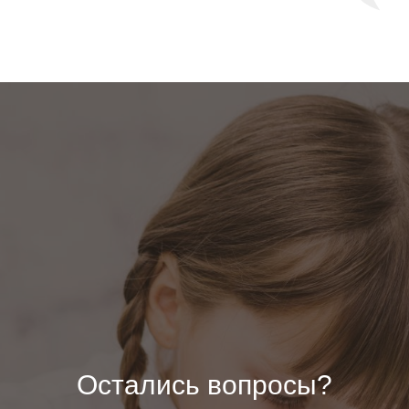
Остались вопросы?