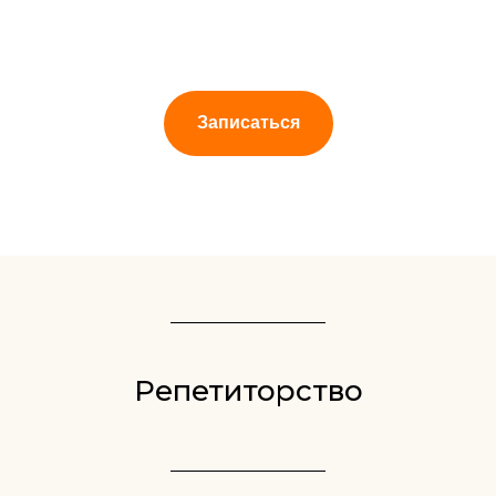
Записаться
Репетиторство