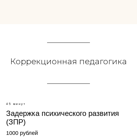
Коррекционная педагогика
45 минут
Задержка психического развития
(ЗПР)
1000 рублей