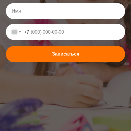
+7
Записаться