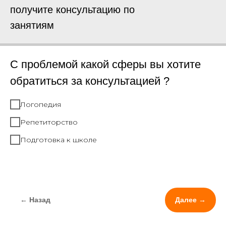
получите консультацию по
занятиям
С проблемой какой сферы вы хотите
обратиться за консультацией ?
Логопедия
Репетиторство
Подготовка к школе
← Назад
Далее →