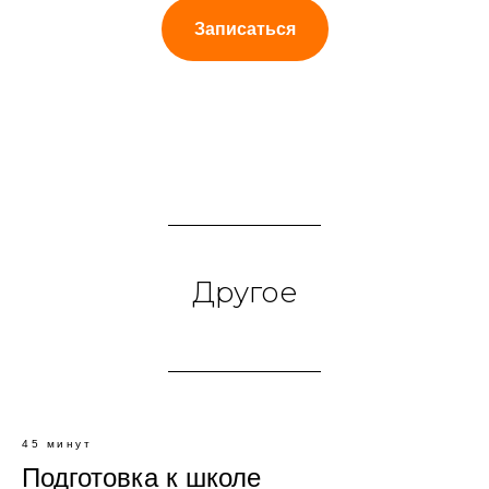
Записаться
Другое
45 минут
Подготовка к школе