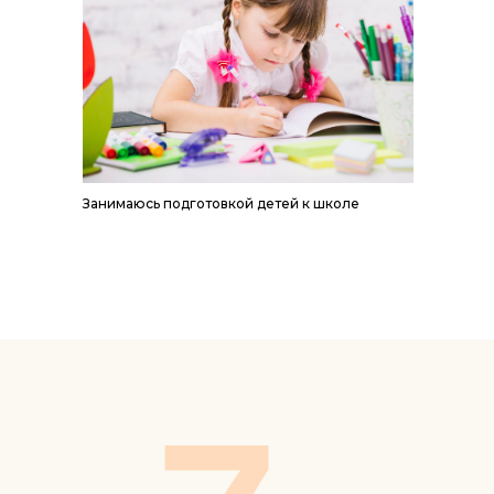
Занимаюсь подготовкой детей к школе