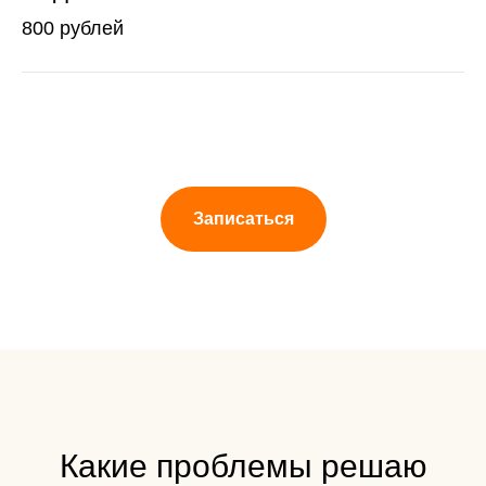
800 рублей
Записаться
Какие проблемы решаю