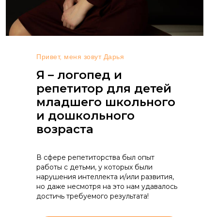
Привет, меня зовут Дарья
Я – логопед и
репетитор для детей
младшего школьного
и дошкольного
возраста
В сфере репетиторства был опыт
работы с детьми, у которых были
нарушения интеллекта и/или развития,
но даже несмотря на это нам удавалось
достичь требуемого результата!