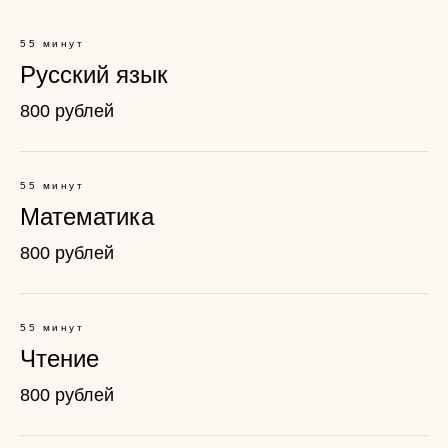
55 минут
Русский язык
800 рублей
55 минут
Математика
800 рублей
55 минут
Чтение
800 рублей