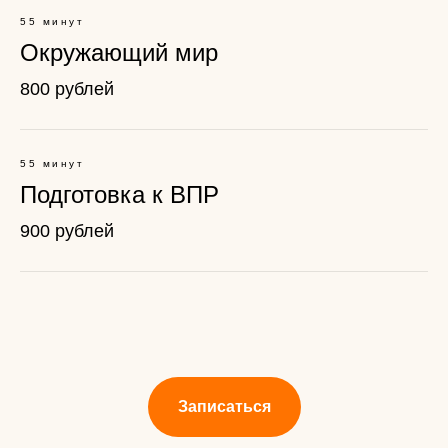
55 минут
Окружающий мир
800 рублей
55 минут
Подготовка к ВПР
900 рублей
Записаться