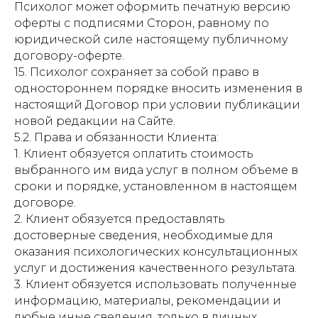
Психолог может оформить печатную версию
оферты с подписями Сторон, равному по
юридической силе настоящему публичному
договору-оферте.
15. Психолог сохраняет за собой право в
одностороннем порядке вносить изменения в
настоящий Договор при условии публикации
новой редакции на Сайте.
5.2. Права и обязанности Клиента:
1. Клиент обязуется оплатить стоимость
выбранного им вида услуг в полном объеме в
сроки и порядке, установленном в настоящем
договоре.
2. Клиент обязуется предоставлять
достоверные сведения, необходимые для
оказания психологических консультационных
услуг и достижения качественного результата.
3. Клиент обязуется использовать полученные
информацию, материалы, рекомендации и
любые иные сведения, только в личных