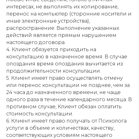
интересах, не выполнять их копирование,
перенос на компьютер (сторонние носители и
иные электронные устройства),
распространение. Выполнение указанных
действий является прямым нарушением
настоящего договора.
4. Клиент обязуется приходить на
консультацию в назначенное время. В случае
опоздания время опоздания вычитается из
продолжительности консультации.
5. Клиент имеет право осуществлять отмену
или перенос консультации не позднее, чем за
24 часа до назначенного времени, не чаще
одного раза в течение календарного месяца. В
противном случае, Клиент обязан оплатить
стоимость консультации.
6. Клиент имеет право получать от Психолога
услуги в объеме и количествах, качеству,
соответствующих условиям настоящего