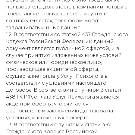
пользователь, должность в компании, которую
представляет пользователь, аккаунты в
социальных сетях; поля форм могут
запрашивать и иные данные.
1.2. В соответствии со статьей 437 Гражданского
Кодекса Российской Федерации данный
документ является публичной офертой, и в
случае принятия изложенных ниже условий
физическое или юридическое лицо,
производящее акцепт этой оферты,
осуществляет оплату Услуг Психолога в
соответствии с условиями настоящего
Договора. В соответствии с пунктом 3 статьи
438 ГК РФ, оплата Услуг Психолога является
акцептом оферты, что считается
равносильным заключению Договора на
условиях, изложенных в оферте.
1.3. В соответствии с пунктом 2 статьи 437
Гражданского Кодекса Российской