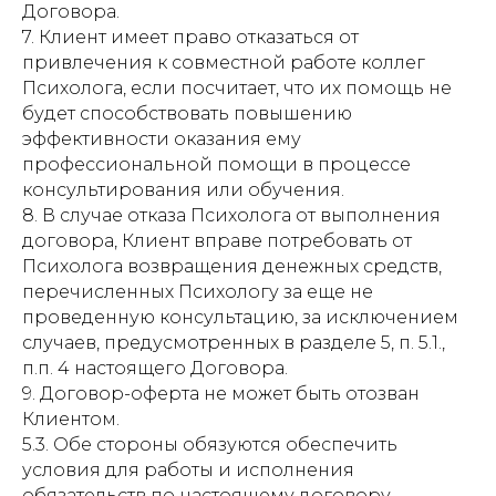
Договора.
7. Клиент имеет право отказаться от
привлечения к совместной работе коллег
Психолога, если посчитает, что их помощь не
будет способствовать повышению
эффективности оказания ему
профессиональной помощи в процессе
консультирования или обучения.
8. В случае отказа Психолога от выполнения
договора, Клиент вправе потребовать от
Психолога возвращения денежных средств,
перечисленных Психологу за еще не
проведенную консультацию, за исключением
случаев, предусмотренных в разделе 5, п. 5.1.,
п.п. 4 настоящего Договора.
9. Договор-оферта не может быть отозван
Клиентом.
5.3. Обе стороны обязуются обеспечить
условия для работы и исполнения
обязательств по настоящему договору.