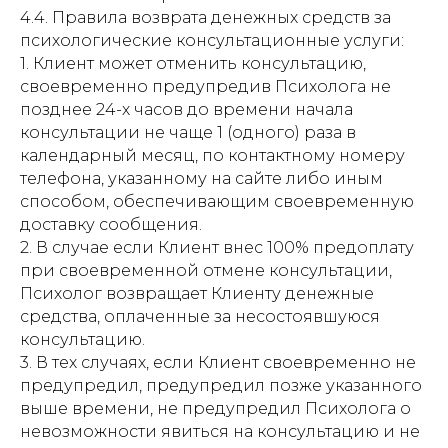
4.4. Правила возврата денежных средств за
психологические консультационные услуги:
1. Клиент может отменить консультацию,
своевременно предупредив Психолога не
позднее 24-х часов до времени начала
консультации не чаще 1 (одного) раза в
календарный месяц, по контактному номеру
телефона, указанному на сайте либо иным
способом, обеспечивающим своевременную
доставку сообщения.
2. В случае если Клиент внес 100% предоплату
при своевременной отмене консультации,
Психолог возвращает Клиенту денежные
средства, оплаченные за несостоявшуюся
консультацию.
3. В тех случаях, если Клиент своевременно не
предупредил, предупредил позже указанного
выше времени, не предупредил Психолога о
невозможности явиться на консультацию и не