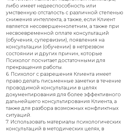
либо имеет недееспособность или
умственную отсталость с различной степенью
снижения интеллекта, а также, если Клиент
является несовершеннолетним, а также при
несвоевременной оплате консультаций
(обучения, супервизии), появления на
консультации (обучении) в нетрезвом
состоянии и других причин, которые
Психолог посчитает достаточными для
прекращения работы.
6. Психолог с разрешения Клиента имеет
право делать письменные заметки в течение
проводимой консультации в целях
документирования для более эффективного
дальнейшего консультирования Клиента, а
также для разбора возможных конфликтных
ситуаций.
7. Использовать материалы психологических
консультаций в методических целях, в