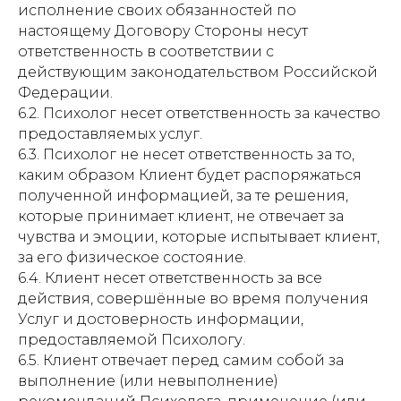
исполнение своих обязанностей по
настоящему Договору Стороны несут
ответственность в соответствии с
действующим законодательством Российской
Федерации.
6.2. Психолог несет ответственность за качество
предоставляемых услуг.
6.3. Психолог не несет ответственность за то,
каким образом Клиент будет распоряжаться
полученной информацией, за те решения,
которые принимает клиент, не отвечает за
чувства и эмоции, которые испытывает клиент,
за его физическое состояние.
6.4. Клиент несет ответственность за все
действия, совершённые во время получения
Услуг и достоверность информации,
предоставляемой Психологу.
6.5. Клиент отвечает перед самим собой за
выполнение (или невыполнение)