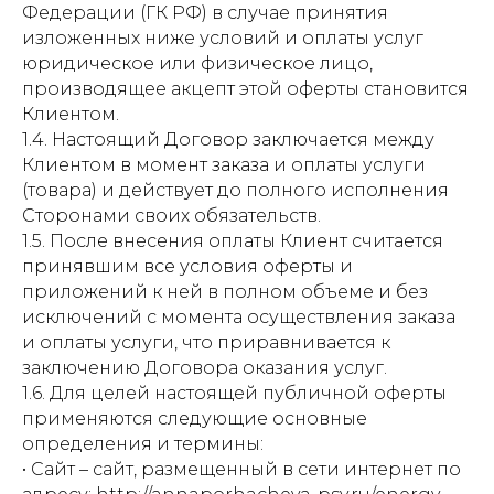
Федерации (ГК РФ) в случае принятия
изложенных ниже условий и оплаты услуг
юридическое или физическое лицо,
производящее акцепт этой оферты становится
Клиентом.
1.4. Настоящий Договор заключается между
Клиентом в момент заказа и оплаты услуги
(товара) и действует до полного исполнения
Сторонами своих обязательств.
1.5. После внесения оплаты Клиент считается
принявшим все условия оферты и
приложений к ней в полном объеме и без
исключений с момента осуществления заказа
и оплаты услуги, что приравнивается к
заключению Договора оказания услуг.
1.6. Для целей настоящей публичной оферты
применяются следующие основные
определения и термины:
• Сайт – сайт, размещенный в сети интернет по