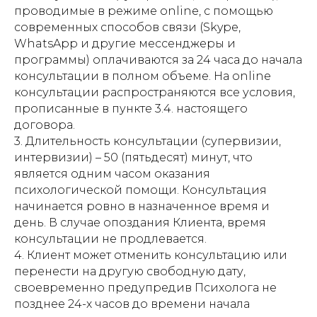
проводимые в режиме online, с помощью
современных способов связи (Skype,
WhatsApp и другие мессенджеры и
программы) оплачиваются за 24 часа до начала
консультации в полном объеме. На online
консультации распространяются все условия,
прописанные в пункте 3.4. настоящего
договора.
3. Длительность консультации (супервизии,
интервизии) – 50 (пятьдесят) минут, что
является одним часом оказания
психологической помощи. Консультация
начинается ровно в назначенное время и
день. В случае опоздания Клиента, время
консультации не продлевается.
4. Клиент может отменить консультацию или
перенести на другую свободную дату,
своевременно предупредив Психолога не
позднее 24-х часов до времени начала