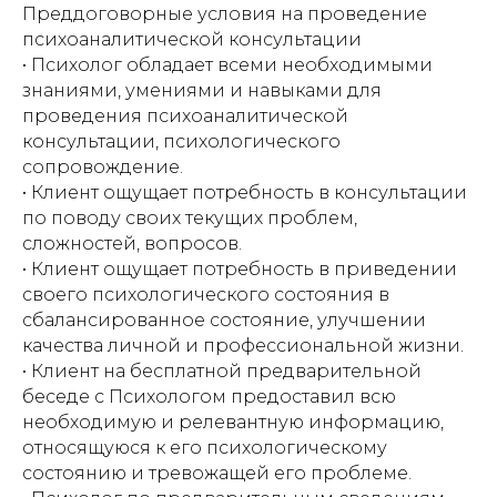
Преддоговорные условия на проведение
психоаналитической консультации
• Психолог обладает всеми необходимыми
знаниями, умениями и навыками для
проведения психоаналитической
консультации, психологического
сопровождение.
• Клиент ощущает потребность в консультации
по поводу своих текущих проблем,
сложностей, вопросов.
• Клиент ощущает потребность в приведении
своего психологического состояния в
сбалансированное состояние, улучшении
качества личной и профессиональной жизни.
• Клиент на бесплатной предварительной
беседе с Психологом предоставил всю
необходимую и релевантную информацию,
относящуюся к его психологическому
состоянию и тревожащей его проблеме.