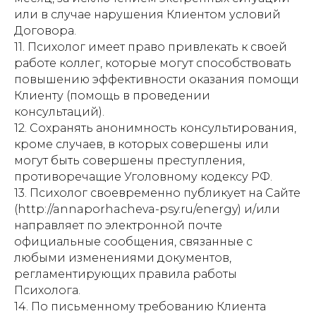
или в случае нарушения Клиентом условий
Договора.
11. Психолог имеет право привлекать к своей
работе коллег, которые могут способствовать
повышению эффективности оказания помощи
Клиенту (помощь в проведении
консультаций).
12. Сохранять анонимность консультирования,
кроме случаев, в которых совершены или
могут быть совершены преступления,
противоречащие Уголовному кодексу РФ.
13. Психолог своевременно публикует на Сайте
(http://annaporhacheva-psy.ru/energy) и/или
направляет по электронной почте
официальные сообщения, связанные с
любыми изменениями документов,
регламентирующих правила работы
Психолога.
14. По письменному требованию Клиента