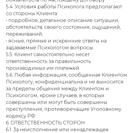
5.4. Условия работы Психолога предполагают
со стороны Клиента:
• подробное, детальное описание ситуации,
обстоятельств, своего состояния, ощущений,
переживаний;
• ясные, прямые и искренние ответы на
задаваемые Психологом вопросы;
5.5. Клиент самостоятельно несет
ответственность за правильность
производимых им платежей.
5.6. Любая информация, сообщенная Клиентом
Психологу, конфиденциальна и не выносится
за пределы общения между Клиентом и
Психологом, кроме случаев, в которых
совершены или могут быть совершены
преступления, противоречащие Уголовному
кодексу РФ.
6. ОТВЕТСТВЕННОСТЬ СТОРОН
6.1. 3а неисполнение или ненадлежащее