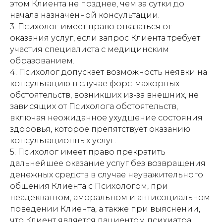
этом Клиента не позднее, чем за сутки до
начала назначенной консультации.
3. Психолог имеет право отказаться от
оказания услуг, если запрос Клиента требует
участия специалиста с медицинским
образованием.
4. Психолог допускает возможность неявки на
консультацию в случае форс-мажорных
обстоятельств, возникших из-за внешних, не
зависящих от Психолога обстоятельств,
включая неожиданное ухудшение состояния
здоровья, которое препятствует оказанию
консультационных услуг.
5. Психолог имеет право прекратить
дальнейшее оказание услуг без возвращения
денежных средств в случае неуважительного
общения Клиента с Психологом, при
неадекватном, аморальном и антисоциальном
поведении Клиента, а также при выяснении,
что Клиент является пациентом психиатра,