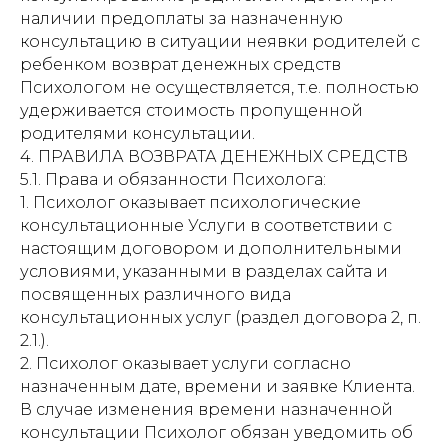
наличии предоплаты за назначенную
консультацию в ситуации неявки родителей с
ребенком возврат денежных средств
Психологом не осуществляется, т.е. полностью
удерживается стоимость пропущенной
родителями консультации.
4. ПРАВИЛА ВОЗВРАТА ДЕНЕЖНЫХ СРЕДСТВ
5.1. Права и обязанности Психолога:
1. Психолог оказывает психологические
консультационные Услуги в соответствии с
настоящим договором и дополнительными
условиями, указанными в разделах сайта и
посвященных различного вида
консультационных услуг (раздел договора 2, п.
2.1.).
2. Психолог оказывает услуги согласно
назначенным дате, времени и заявке Клиента.
В случае изменения времени назначенной
консультации Психолог обязан уведомить об