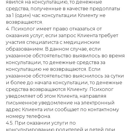
явился на консультацию, то денежные
средства, полученные в качестве предоплаты
за 1 (один) час консультации Клиенту не
возвращаются.
4. Психолог имеет право отказаться от
оказания услуг, если запрос Клиента требует
участия специалиста с медицинским
образованием. В данном случае, если
указанное обстоятельство выявилось во время
консультации, то денежные средства за
консультацию не возвращаются. Если
указанное обстоятельство выяснилось за сутки
и более до начала консультации, то денежные
средства возвращаются Клиенту. Психолог
уведомляет об этом Клиента, направляя
письменное уведомление на электронный
адрес Клиента или сообщает по контактному
номеру телефона.
4.5. При оказании услуги по
консультированию родителей и детей при