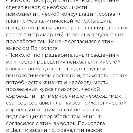
• Психолог по предварительным сведениям
сделал вывод о необходимости
психоаналитической консультации, составил
план психоаналитической консультации,
предложил расписание трех запланированных
сеансов и примерный перечень подлежащих
проработке тем. Клиент согласился с этим
выводом Психолога.
• Психолог по предварительным сведениям
или после проведения психоаналитической
консультации сделал вывод о текущем
психологическом состоянии, психологических
потребностях клиента и необходимости
проведения курса психологической
коррекции, примерное число необходимых
сеансов, составил план курса психологической
коррекции и примерный перечень
подлежащих проработке тем. Клиент
согласился с этим выводом Психолога.
o Цели и задачи психоаналитической