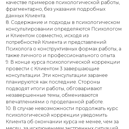
качестве примеров психологической работы,
фрагментарно, без указания подробных
данных Клиента.
8. Содержание и подходы в психологическом
консультировании определяются Психологом
и Клиентом совместно, исходя из
потребностей Клиента и представлений
Психолога о конструктивных формах работы, а
также личного и профессионального опыта.
9. В конце курса психологической коррекции
провести с Клиентом 3 завершающие
консультации. Эти консультации заранее
планируются как последние. Стороны
подводят итоги работы, обговаривают
незавершенные темы, обмениваются
впечатлениями о проделанной работе.
10. В случае невозможности продолжать курс
психологической коррекции уведомить
Клиента об окончании курса не менее, чем за
месяц, за исключением экстренных ситуаций