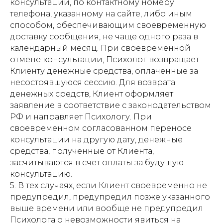
консультации, по контактному номеру
телефона, указанному на сайте, либо иным
способом, обеспечивающим своевременную
доставку сообщения, не чаще одного раза в
календарный месяц. При своевременной
отмене консультации, Психолог возвращает
Клиенту денежные средства, оплаченные за
несостоявшуюся сессию. Для возврата
денежных средств, Клиент оформляет
заявление в соответствие с законодательством
РФ и направляет Психологу. При
своевременном согласованном переносе
консультации на другую дату, денежные
средства, полученные от Клиента,
засчитываются в счет оплаты за будущую
консультацию.
5. В тех случаях, если Клиент своевременно не
предупредил, предупредил позже указанного
выше времени или вообще не предупредил
Психолога о невозможности явиться на