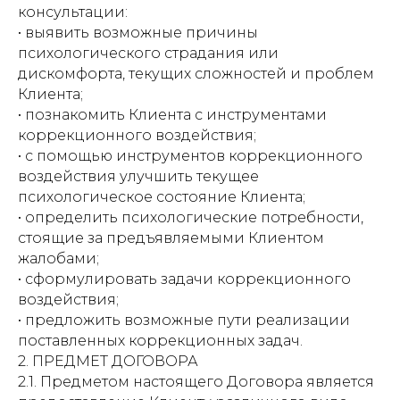
консультации:
• выявить возможные причины
психологического страдания или
дискомфорта, текущих сложностей и проблем
Клиента;
• познакомить Клиента с инструментами
коррекционного воздействия;
• с помощью инструментов коррекционного
воздействия улучшить текущее
психологическое состояние Клиента;
• определить психологические потребности,
стоящие за предъявляемыми Клиентом
жалобами;
• сформулировать задачи коррекционного
воздействия;
• предложить возможные пути реализации
поставленных коррекционных задач.
2. ПРЕДМЕТ ДОГОВОРА
2.1. Предметом настоящего Договора является