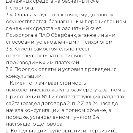
денежных средств на расчетный счет
Психолога.
3.4. Оплата услуг по настоящему Договору
осуществляется: безналичным перечислением
денежных средств на расчетный счет
Психолога в ПАО Сбербанк, а также иными
способами, установленными Психологом.
3.5. Клиент самостоятельно несет
ответственность за правильность
производимых им платежей.
3.6. Порядок оплаты и условия проведения
консультации:
1. Клиент оплачивает стоимость
психологических услуг в размере, указанном в
Приложении № 1 и соответствующих разделах
сайта (раздел договора 2, п. 2.2) за 24 часа до
начала консультации в полном объеме, в
порядке, установленном пунктом 3.4.
настоящего Договора.
2. Консультации (супервизии, интервизии),