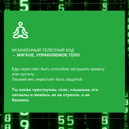
КЕЙСЫ