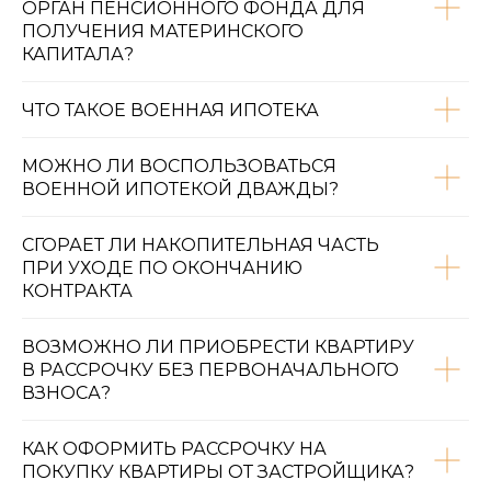
ОРГАН ПЕНСИОННОГО ФОНДА ДЛЯ
ПОЛУЧЕНИЯ МАТЕРИНСКОГО
КАПИТАЛА?
ЧТО ТАКОЕ ВОЕННАЯ ИПОТЕКА
МОЖНО ЛИ ВОСПОЛЬЗОВАТЬСЯ
ВОЕННОЙ ИПОТЕКОЙ ДВАЖДЫ?
СГОРАЕТ ЛИ НАКОПИТЕЛЬНАЯ ЧАСТЬ
ПРИ УХОДЕ ПО ОКОНЧАНИЮ
КОНТРАКТА
ВОЗМОЖНО ЛИ ПРИОБРЕСТИ КВАРТИРУ
В РАССРОЧКУ БЕЗ ПЕРВОНАЧАЛЬНОГО
ВЗНОСА?
КАК ОФОРМИТЬ РАССРОЧКУ НА
ПОКУПКУ КВАРТИРЫ ОТ ЗАСТРОЙЩИКА?