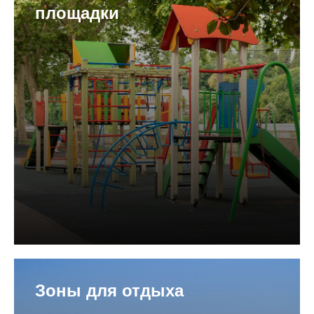
площадки
Зоны для отдыха