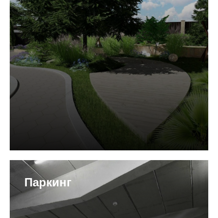
Паркинг