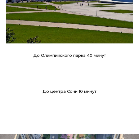
До Олимпийского парка 40 минут
До центра Сочи 10 минут