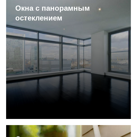
Окна с панорамным
остеклением