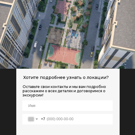
Хотите подробнее узнать о локации?
Оставьте свои контакты и мы вам подробно
расскажем о всех деталях и договоримся о
экскурсии!
+7