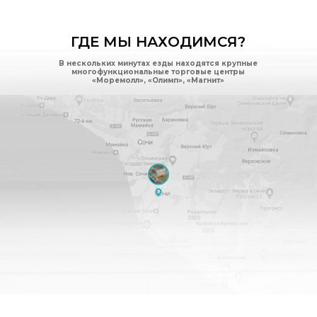
ГДЕ МЫ НАХОДИМСЯ?
В нескольких минутах езды находятся крупные
многофункциональные торговые центры
«Моремолл», «Олимп», «Магнит»