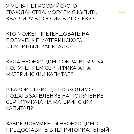
У МЕНЯ НЕТ РОССИЙСКОГО
ГРАЖДАНСТВА. МОГУ ЛИ Я КУПИТЬ
КВАРТИРУ В РОССИИ В ИПОТЕКУ?
КТО МОЖЕТ ПРЕТЕНДОВАТЬ НА
ПОЛУЧЕНИЕ МАТЕРИНСКОГО
(СЕМЕЙНЫЙ) КАПИТАЛА?
КУДА НЕОБХОДИМО ОБРАТИТЬСЯ ЗА
ПОЛУЧЕНИЕМ СЕРТИФИКАТА НА
МАТЕРИНСКИЙ КАПИТАЛ?
В КАКОЙ ПЕРИОД НЕОБХОДИМО
ПОДАТЬ ЗАЯВЛЕНИЕ НА ПОЛУЧЕНИЕ
СЕРТИФИКАТА НА МАТЕРИНСКИЙ
КАПИТАЛ?
КАКИЕ ДОКУМЕНТЫ НЕОБХОДИМО
ПРЕДОСТАВИТЬ В ТЕРРИТОРИАЛЬНЫЙ