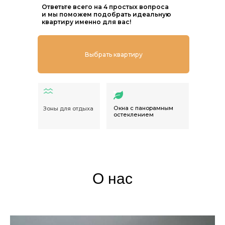
Ответьте всего на 4 простых вопроса
и мы поможем подобрать идеальную
квартиру именно для вас!
Выбрать квартиру
Окна с панорамным
Зоны для отдыха
остеклением
О нас
Выбрать квартиру