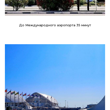
До Международного аэропорта 35 минут