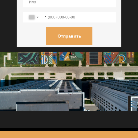
+7
Отправить