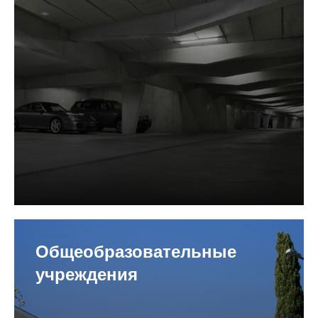
Общеобразовательные
учреждения