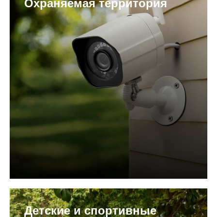
Охраняемая территория
Детские и спортивные