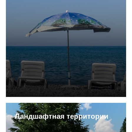
Ландшафтная территории