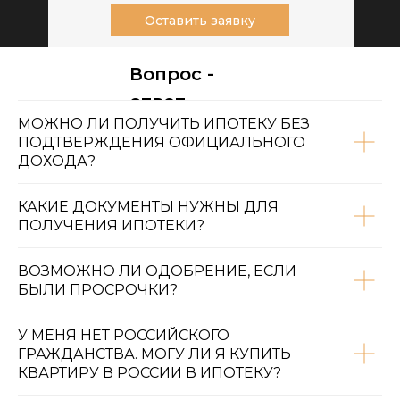
Оставить заявку
Вопрос -
ответ
МОЖНО ЛИ ПОЛУЧИТЬ ИПОТЕКУ БЕЗ
ПОДТВЕРЖДЕНИЯ ОФИЦИАЛЬНОГО
ДОХОДА?
КАКИЕ ДОКУМЕНТЫ НУЖНЫ ДЛЯ
ПОЛУЧЕНИЯ ИПОТЕКИ?
ВОЗМОЖНО ЛИ ОДОБРЕНИЕ, ЕСЛИ
БЫЛИ ПРОСРОЧКИ?
У МЕНЯ НЕТ РОССИЙСКОГО
ГРАЖДАНСТВА. МОГУ ЛИ Я КУПИТЬ
КВАРТИРУ В РОССИИ В ИПОТЕКУ?