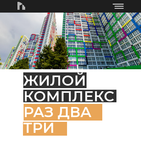
ЖИЛОЙ
КОМПЛЕКС
РАЗ ДВА
ТРИ