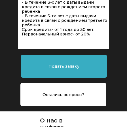
- В течение 3-х лет с даты выдачи
кредита в связи с рождением второго
ребенка
- В течение 5-ти лет с даты выдачи
кредита в связи с рождением третьего
ребенка
Срок кредита- от 1 года до 30 лет.
Первоначальный взнос- от 20%
Подать заявку
Остались вопросы?
О нас в