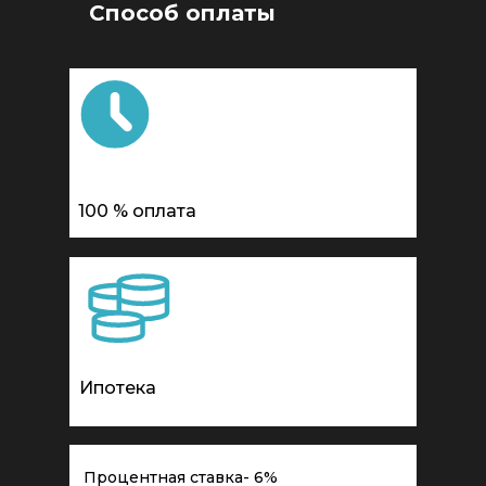
Способ оплаты
100 % оплата
Ипотека
Процентная ставка- 6%