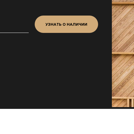
УЗНАТЬ О НАЛИЧИИ