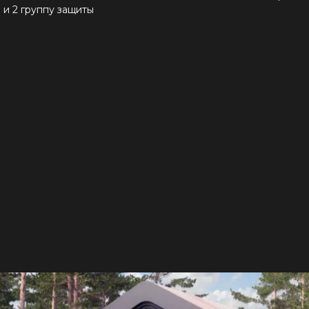
и 2 группу защиты