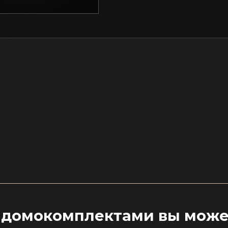
 домокомплектами вы може