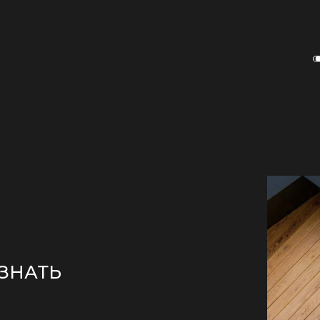
ЗНАТЬ