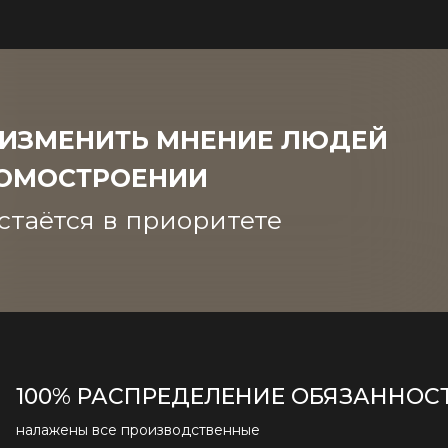
 ИЗМЕНИТЬ МНЕНИЕ ЛЮДЕЙ
ДОМОСТРОЕНИИ
стаётся в приоритете
100% РАСПРЕДЕЛЕНИЕ ОБЯЗАННОС
налажены все производственные