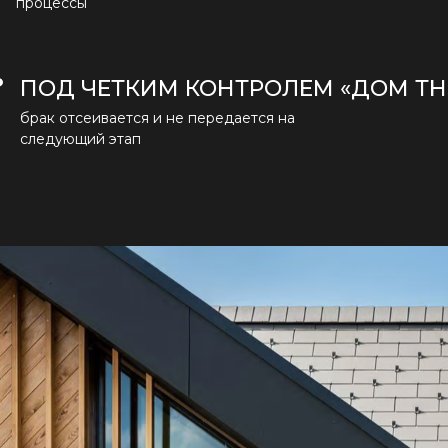
процессы
ПОД ЧЕТКИМ КОНТРОЛЕМ «ДОМ ТН
брак отсеивается и не передается на
следующий этап