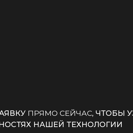
ЗАЯВКУ
ПРЯМО СЕЙЧАС,
ЧТОБЫ У
НОСТЯХ НАШЕЙ ТЕХНОЛОГИИ